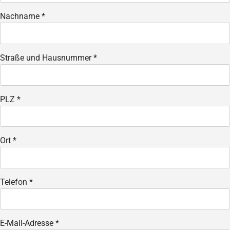
Nachname *
Straße und Hausnummer *
PLZ *
Ort *
Telefon *
E-Mail-Adresse *