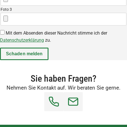
Foto 3
Mit dem Absenden dieser Nachricht stimme ich der
Datenschutzerklärung
zu.
Sie haben Fragen?
Nehmen Sie Kontakt auf. Wir beraten Sie gerne.