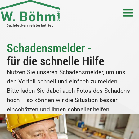
Schadensmelder -
für die schnelle Hilfe
Nutzen Sie unseren Schadensmelder, um uns
den Vorfall schnell und einfach zu melden.
Bitte laden Sie dabei auch Fotos des Schadens
hoch – so können wir die Situation besser
einschätzen und Ihnen schneller helfen.