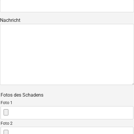
Nachricht
Fotos des Schadens
Foto 1
Foto 2